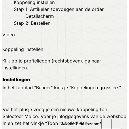
Koppeling instellen
Stap 1: Artikelen toevoegen aan de order
Detailscherm
Stap 2: Bestellen
Video
Koppeling instellen
Klik op je profielicoon (rechtsboven), ga naar
Instellingen.
Instellingen
In het tabblad “Beheer” kies je “Koppelingen grossiers”
Via het plusje voeg je een nieuwe koppeling toe.
Selecteer Molco. Voer je inloggegevens van de webshop
in en zet het vinkje “Toon in order” aan.
Was dit behulpzaam?