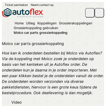
Ticket aanmaken
Neem contact op
Home
Uitleg
Koppelingen
Grossierskoppelingen
Grossierkoppeling gebruiken
Molco car parts grossierkoppeling
Molco car parts grossierkoppeling
Hoe kan ik onderdelen bestellen bij Molco via Autoflex?
Via de koppeling met Molco zoek je onderdelen op
basis van het kenteken uit je Autoflex order. De
onderdelen kun je daarna in je order importeren. Met
een paar klikken bestel je de onderdelen vanuit de order.
De onderdelen worden verzonden via diverse
pakketdiensten, hiervoor is een grote keus tijdens de
bestelprocedure. Ook deellevering is dan mogelijk.
Video