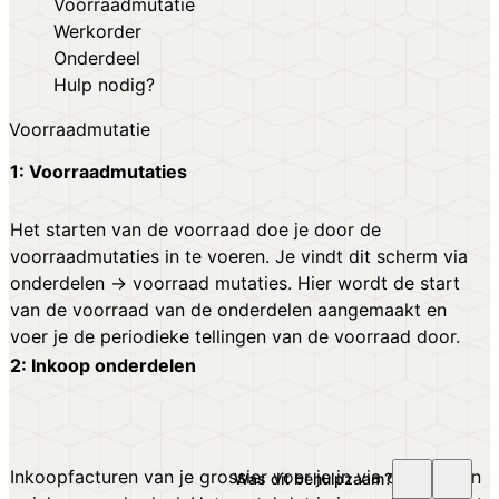
Voorraadmutatie
Werkorder
Onderdeel
Hulp nodig?
Voorraadmutatie
1: Voorraadmutaties
Het starten van de voorraad doe je door de
voorraadmutaties in te voeren. Je vindt dit scherm via
onderdelen → voorraad mutaties. Hier wordt de start
van de voorraad van de onderdelen aangemaakt en
voer je de periodieke tellingen van de voorraad door.
2: Inkoop onderdelen
Inkoopfacturen van je grossier voer je in via onderdelen
Was dit behulpzaam?