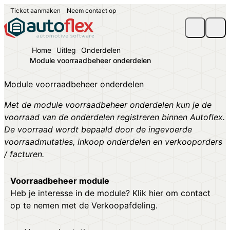
Ticket aanmaken
Neem contact op
Home
Uitleg
Onderdelen
Module voorraadbeheer onderdelen
Module voorraadbeheer onderdelen
Met de module voorraadbeheer onderdelen kun je de
voorraad van de onderdelen registreren binnen Autoflex.
De voorraad wordt bepaald door de ingevoerde
voorraadmutaties, inkoop onderdelen en verkooporders
/ facturen.
Voorraadbeheer module
Heb je interesse in de module?
Klik hier
om contact
op te nemen met de Verkoopafdeling.