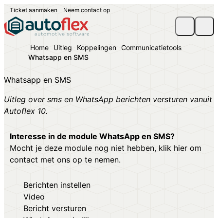
Ticket aanmaken
Neem contact op
Home
Uitleg
Koppelingen
Communicatietools
Whatsapp en SMS
Whatsapp en SMS
Uitleg over sms en WhatsApp berichten versturen vanuit
Autoflex 10.
Interesse in de module WhatsApp en SMS?
Mocht je deze module nog niet hebben,
klik hier om
contact met ons op te nemen.
Berichten instellen
Video
Bericht versturen